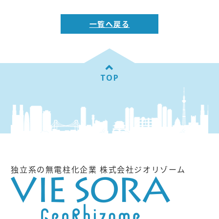
一覧へ戻る
TOP
独立系の無電柱化企業 株式会社ジオリゾーム