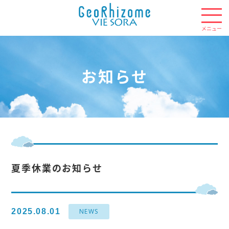
お知らせ
夏季休業のお知らせ
2025.08.01
NEWS