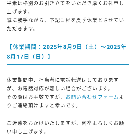
平素は格別のお引き立てをいただき厚くお礼申し
上げます。
誠に勝手ながら、下記日程を夏季休業とさせてい
ただきます。
【休業期間：2025年8月9日（土）～2025年
8月17日（日）】
休業期間中、担当者に電話転送はしております
が、お電話対応が難しい場合がございます。
その際はお手数ですが、
お問い合わせフォーム
よ
りご連絡頂けますと幸いです。
ご迷惑をおかけいたしますが、何卒よろしくお願
い申し上げます。