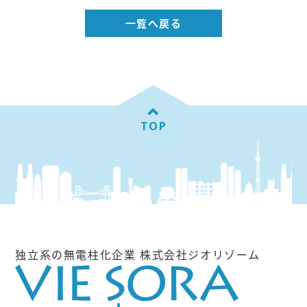
一覧へ戻る
TOP
独立系の無電柱化企業 株式会社ジオリゾーム