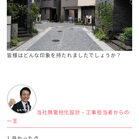
皆様はどんな印象を持たれましたでしょうか？
当社無電柱化設計・工事担当者からの
一言
1.良かった点