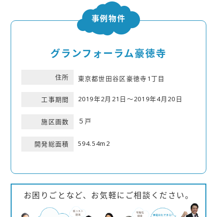
事例物件
グランフォーラム豪徳寺
住所
東京都世田谷区豪徳寺1丁目
2019年2月21日～2019年4月20日
工事期間
５戸
施区画数
594.54m2
開発総面積
お困りごとなど、お気軽にご相談ください。