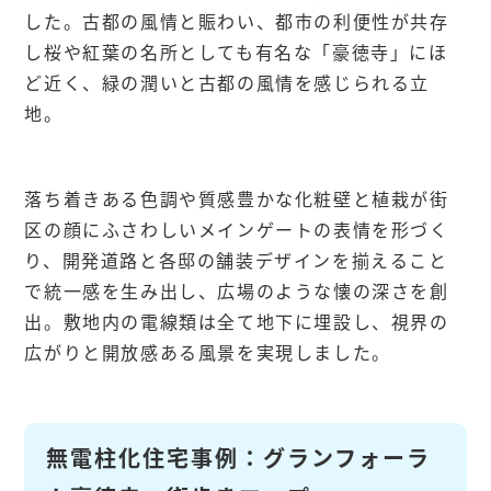
した。古都の風情と賑わい、都市の利便性が共存
し桜や紅葉の名所としても有名な「豪徳寺」にほ
ど近く、緑の潤いと古都の風情を感じられる立
地。
落ち着きある色調や質感豊かな化粧壁と植栽が街
区の顔にふさわしいメインゲートの表情を形づく
り、開発道路と各邸の舗装デザインを揃えること
で統一感を生み出し、広場のような懐の深さを創
出。敷地内の電線類は全て地下に埋設し、視界の
広がりと開放感ある風景を実現しました。
無電柱化住宅事例：グランフォーラ