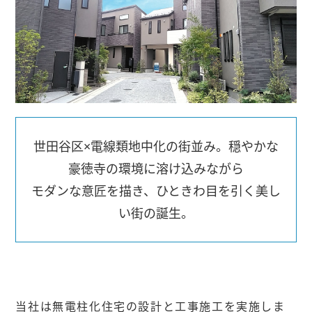
世田谷区×電線類地中化の街並み。穏やかな
豪徳寺の環境に溶け込みながら
モダンな意匠を描き、ひときわ目を引く美し
い街の誕生。
当社は無電柱化住宅の設計と工事施工を実施しま