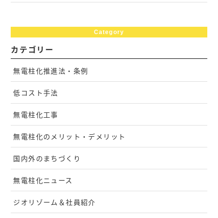
Category
カテゴリー
無電柱化推進法・条例
低コスト手法
無電柱化工事
無電柱化のメリット・デメリット
国内外のまちづくり
無電柱化ニュース
ジオリゾーム＆社員紹介