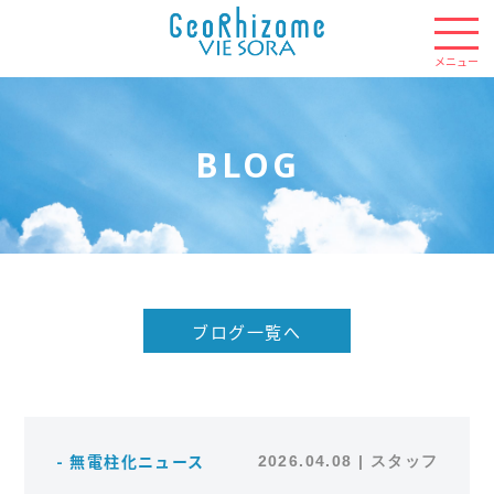
BLOG
ブログ一覧へ
- 無電柱化ニュース
2026.04.08 | スタッフ