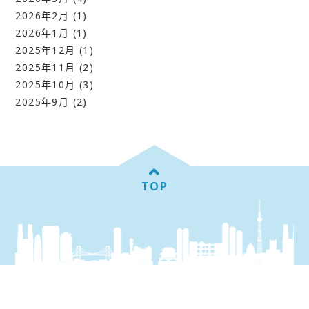
2026年2月
(1)
2026年1月
(1)
2025年12月
(1)
2025年11月
(2)
2025年10月
(3)
2025年9月
(2)
TOP