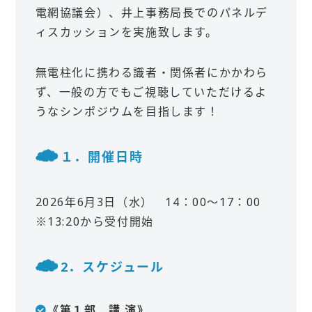
電網協議会）、井上事務局長でのパネルデ
ィスカッションを実施致します。
無電柱化に携わる識者・関係者にかかわら
ず、一般の方でもご視聴していただけるよ
うなシンポジウムを目指します！
１．開催日時
2026年6月3日（水） 14：00～17：00
※13:20から受付開始
2．スケジュール
《第１部 講 演》