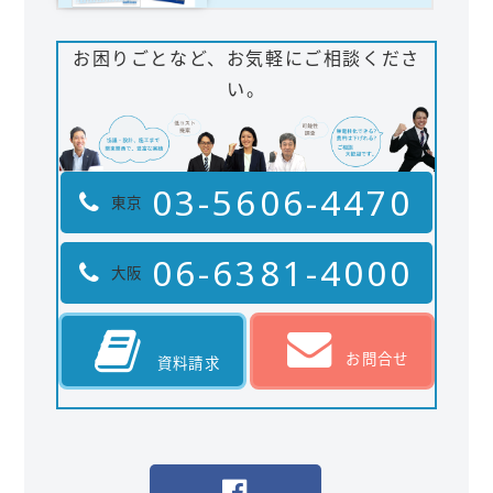
お困りごとなど、お気軽にご相談くださ
い。
03-5606-4470
東京
06-6381-4000
大阪
お問合せ
資料請求