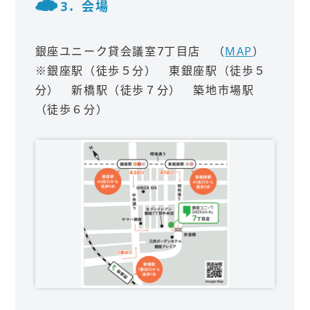
3．会場
銀座ユニーク貸会議室7丁目店 （
MAP
）
※銀座駅（徒歩５分） 東銀座駅（徒歩５
分） 新橋駅（徒歩７分） 築地市場駅
（徒歩６分）