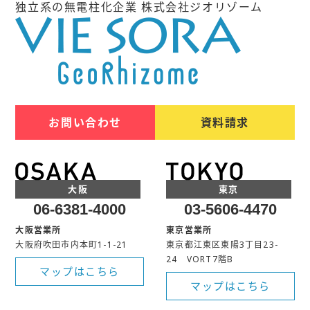
独立系の無電柱化企業 株式会社ジオリゾーム
お問い合わせ
資料請求
大阪
東京
06-6381-4000
03-5606-4470
大阪営業所
東京営業所
大阪府吹田市内本町1-1-21
東京都江東区東陽3丁目23-
24 VORT7階B
マップはこちら
マップはこちら