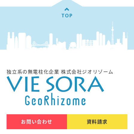
TOP
独立系の無電柱化企業 株式会社ジオリゾーム
お問い合わせ
資料請求