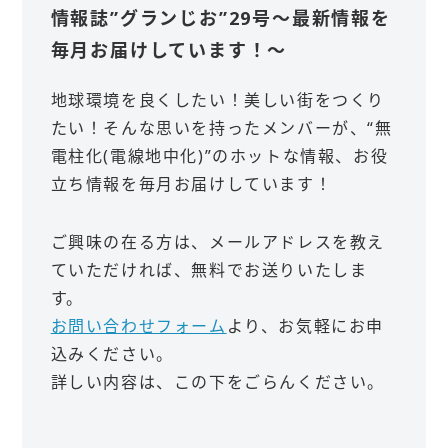
情報誌”グランじお”29号～最新情報を
毎月お届けしています！～
地球環境を良くしたい！美しい街をつくり
たい！そんな思いを持ったメンバーが、“無
電柱化(電線地中化)”のホットな情報、お役
立ち情報を毎月お届けしています！
ご興味の在る方は、メールアドレスを教え
ていただければ、無料でお送りいたしま
す。
お問い合わせフォーム
より、お気軽にお申
込みください。
詳しい内容は、この下をごらんください。