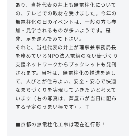
あり、当社代表の井上も無電柱化について
の、テレビでの取材を受けました。今年の
無電柱化の日のイベントは、一般の方も参
加・見学されるものが多いようです。是
非、足を運んでみて下さい。
それと、当社代表の井上が理事兼事務局長
を務めているNPO法人電線のない街づくり
支援ネットワークからブックレットも発刊
されます。当社は、無電柱化の推進を通し
て、人びとが住みよい、安全・安心で快適
なまちづくりを実現していきたいと考えて
います（右の写真は、芦屋市が当日に配布
する予定のうまい棒です）。Ｔ
■京都の無電柱化工事は現在進行形！