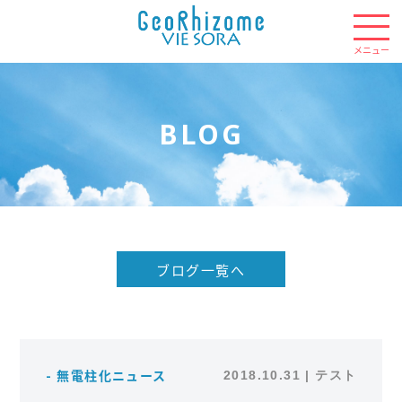
BLOG
ブログ一覧へ
- 無電柱化ニュース
2018.10.31 | テスト