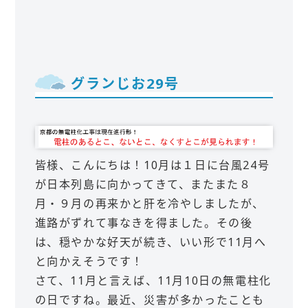
グランじお29号
皆様、こんにちは！10月は１日に台風24号
が日本列島に向かってきて、またまた８
月・９月の再来かと肝を冷やしましたが、
進路がずれて事なきを得ました。その後
は、穏やかな好天が続き、いい形で11月へ
と向かえそうです！
さて、11月と言えば、11月10日の無電柱化
の日ですね。最近、災害が多かったことも