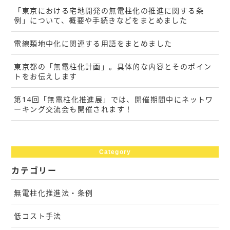
「東京における宅地開発の無電柱化の推進に関する条
例」について、概要や手続きなどをまとめました
電線類地中化に関連する用語をまとめました
東京都の「無電柱化計画」。具体的な内容とそのポイン
トをお伝えします
第14回「無電柱化推進展」では、開催期間中にネットワ
ーキング交流会も開催されます！
Category
カテゴリー
無電柱化推進法・条例
低コスト手法