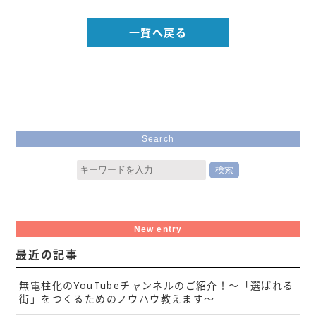
一覧へ戻る
Search
New entry
最近の記事
無電柱化のYouTubeチャンネルのご紹介！～「選ばれる
街」をつくるためのノウハウ教えます～