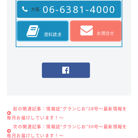
06-6381-4000
大阪
お問合せ
資料請求
前の関連記事：情報誌”グランじお”28号～最新情報を
毎月お届けしています！～
次の関連記事：情報誌”グランじお”30号～最新情報を
毎月お届けしています！～