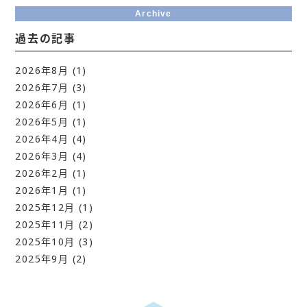
Archive
過去の記事
2026年8月
(1)
2026年7月
(3)
2026年6月
(1)
2026年5月
(1)
2026年4月
(4)
2026年3月
(4)
2026年2月
(1)
2026年1月
(1)
2025年12月
(1)
2025年11月
(2)
2025年10月
(3)
2025年9月
(2)