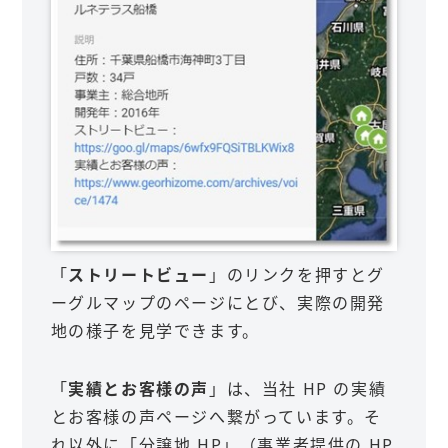
「
ストリートビュー
」のリンクを押すとグ
ーグルマップのページにとび、実際の開発
地の様子を見学できます。
「
実績とお客様の声
」は、当社 HP の実績
とお客様の声ページへ繋がっています。そ
れ以外に「分譲地 HP」（事業者提供の HP