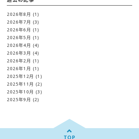
2026年8月
(1)
2026年7月
(3)
2026年6月
(1)
2026年5月
(1)
2026年4月
(4)
2026年3月
(4)
2026年2月
(1)
2026年1月
(1)
2025年12月
(1)
2025年11月
(2)
2025年10月
(3)
2025年9月
(2)
TOP