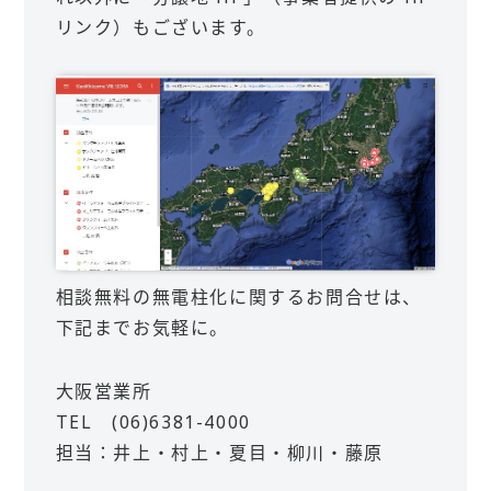
リンク）もございます。
相談無料の無電柱化に関するお問合せは、
下記までお気軽に。
大阪営業所
TEL (06)6381-4000
担当：井上・村上・夏目・柳川・藤原