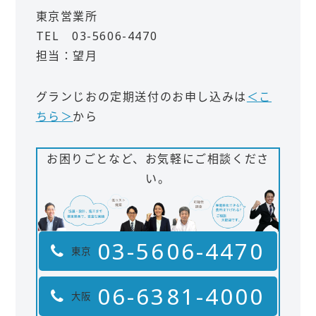
東京営業所
TEL 03-5606-4470
担当：望月
グランじおの定期送付のお申し込みは
＜こ
ちら＞
から
お困りごとなど、お気軽にご相談くださ
い。
03-5606-4470
東京
06-6381-4000
大阪