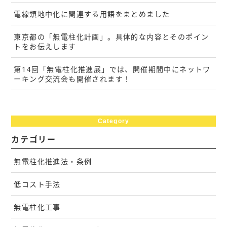
電線類地中化に関連する用語をまとめました
東京都の「無電柱化計画」。具体的な内容とそのポイン
トをお伝えします
第14回「無電柱化推進展」では、開催期間中にネットワ
ーキング交流会も開催されます！
Category
カテゴリー
無電柱化推進法・条例
低コスト手法
無電柱化工事