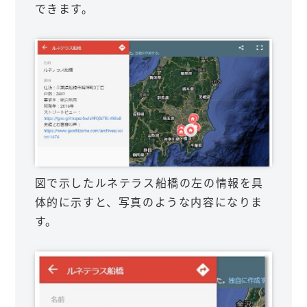
できます。
図で示したルネテラス船橋の左の情報を具
体的に示すと、写真のような内容になりま
す。