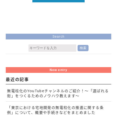
Search
New entry
最近の記事
無電柱化のYouTubeチャンネルのご紹介！～「選ばれる
街」をつくるためのノウハウ教えます～
「東京における宅地開発の無電柱化の推進に関する条
例」について、概要や手続きなどをまとめました