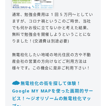
通常、勉強会費用は 1 回 5 万円～としてい
ますが、コロナ禍というこのご時世、当社
でも何かお役に立てないかと考えた結果、
無料で勉強会を開催しようということにな
りました！(交通費は別途必要)
無電柱化したい地域の地元住民の方や不動
産会社の営業の方向けなどご利用方法は
様々です。この機会に是非ご利用下さい！
無電柱化の街を探して体験！
Google MY MAPを使った画期的サー
ビス！～ジオリゾームの無電柱化マッ
プ～