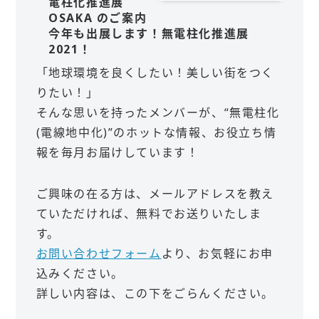
電柱化推進展
OSAKA のご案内
今年も出展します！無電柱化推進展
2021！
「地球環境を良くしたい！美しい街をつく
りたい！」
そんな思いを持ったメンバーが、“無電柱化
(電線地中化)”のホットな情報、お役立ち情
報を毎月お届けしています！
ご興味の在る方は、メールアドレスを教え
ていただければ、無料でお送りいたしま
す。
お問い合わせフォーム
より、お気軽にお申
込みください。
詳しい内容は、この下をごらんください。