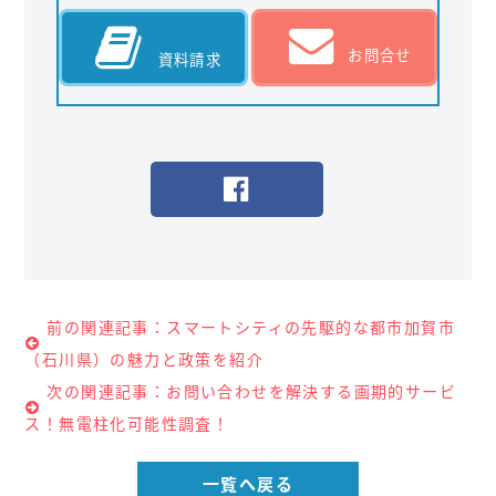
お問合せ
資料請求
前の関連記事：スマートシティの先駆的な都市加賀市
（石川県）の魅力と政策を紹介
次の関連記事：お問い合わせを解決する画期的サービ
ス！無電柱化可能性調査！
一覧へ戻る