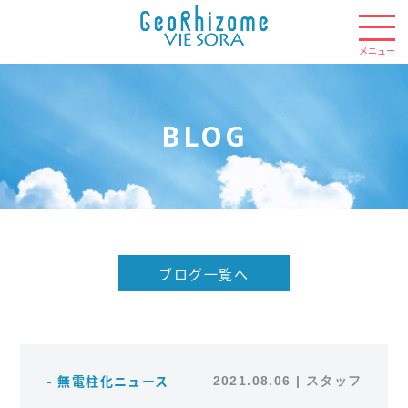
BLOG
ブログ一覧へ
- 無電柱化ニュース
2021.08.06 | スタッフ