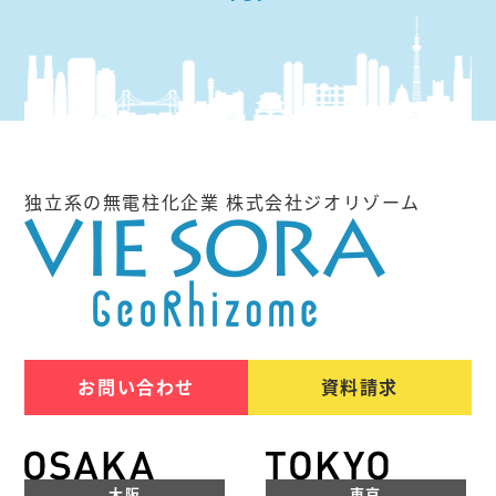
独立系の無電柱化企業 株式会社ジオリゾーム
お問い合わせ
資料請求
大阪
東京