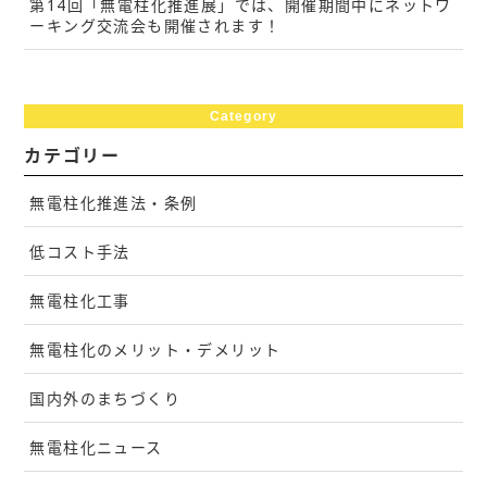
第14回「無電柱化推進展」では、開催期間中にネットワ
ーキング交流会も開催されます！
Category
カテゴリー
無電柱化推進法・条例
低コスト手法
無電柱化工事
無電柱化のメリット・デメリット
国内外のまちづくり
無電柱化ニュース