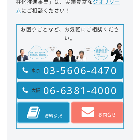
柱化推進事業」は、実績豊富な
ジオリゾー
ム
にご相談ください！
お困りごとなど、お気軽にご相談くださ
い。
03-5606-4470
東京
06-6381-4000
大阪
お問合せ
資料請求