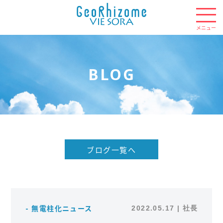
BLOG
ブログ一覧へ
- 無電柱化ニュース
2022.05.17 | 社長