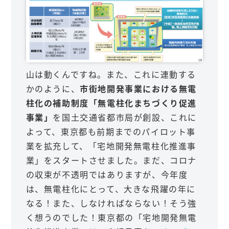
山は動くんですね。また、これに連動する
かのように、
市街地開発事業における無電
柱化の補助制度「無電柱化まちづくり促進
事業」
を国土交通省都市局が創設、これに
よって、東京都も前期までのパイロット事
業を拡充して、「宅地開発無電柱化推進事
業」をスタートさせました。まだ、コロナ
の収束が不透明ではありますが、今年度
は、無電柱化にとって、大きな飛躍の年に
なる！また、しなければならない！そう強
く想うのでした！東京都の「宅地開発無電