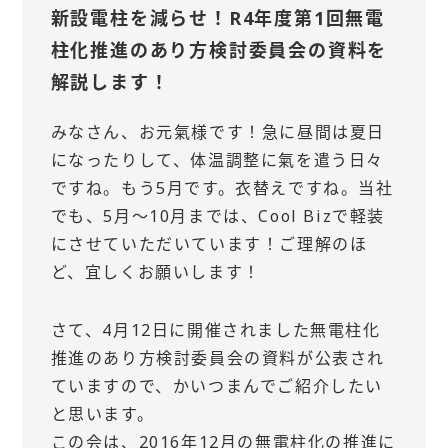
新設電柱を減らせ！R4年度第1回無電
柱化推進のあり方検討委員会の資料を
解説します！
みなさん、お元氣様です！急に昼間は夏日
になったりして、体温調整に氣を遣う日々
ですね。もう5月です。衣替えですね。当社
でも、5月～10月までは、Cool Bizで軽装
にさせていただいています！ご理解のほ
ど、宜しくお願いします！
さて、4月12日に開催されました無電柱化
推進のあり方検討委員会の資料が公表され
ていますので、かいつまんでご紹介したい
と思います。
この会は、2016年12月の無電柱化の推進に