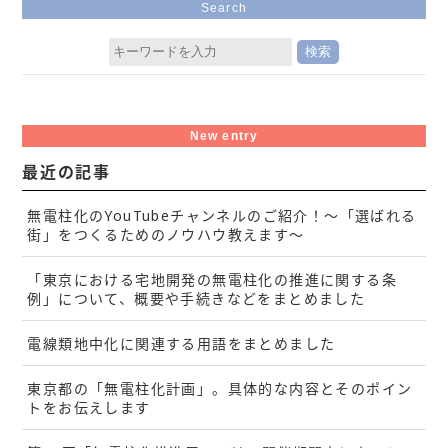
Search
New entry
最近の記事
無電柱化のYouTubeチャンネルのご紹介！～「選ばれる
街」をつくるためのノウハウ教えます～
「東京における宅地開発の無電柱化の推進に関する条
例」について、概要や手続きなどをまとめました
電線類地中化に関連する用語をまとめました
東京都の「無電柱化計画」。具体的な内容とそのポイン
トをお伝えします