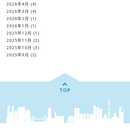
2026年4月
(4)
2026年3月
(4)
2026年2月
(1)
2026年1月
(1)
2025年12月
(1)
2025年11月
(2)
2025年10月
(3)
2025年9月
(2)
TOP