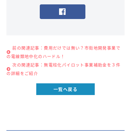
前の関連記事：費用だけでは無い？市街地開発事業で
の電線類地中化のハードル！
次の関連記事：無電柱化パイロット事業補助金を３件
の詳細をご紹介
一覧へ戻る