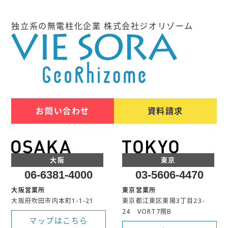
独立系の無電柱化企業 株式会社ジオリゾーム
お問い合わせ
資料請求
大阪
東京
06-6381-4000
03-5606-4470
大阪営業所
東京営業所
大阪府吹田市内本町1-1-21
東京都江東区東陽3丁目23-
24 VORT7階B
マップはこちら