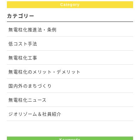
Category
カテゴリー
無電柱化推進法・条例
低コスト手法
無電柱化工事
無電柱化のメリット・デメリット
国内外のまちづくり
無電柱化ニュース
ジオリゾーム＆社員紹介
Keywords