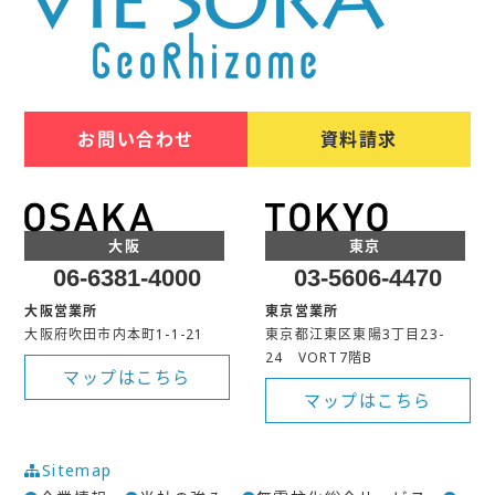
お問い合わせ
資料請求
大阪
東京
06-6381-4000
03-5606-4470
大阪営業所
東京営業所
大阪府吹田市内本町1-1-21
東京都江東区東陽3丁目23-
24 VORT7階B
マップはこちら
マップはこちら
Sitemap