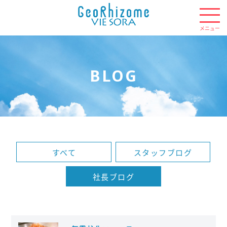
BLOG
すべて
スタッフブログ
社長ブログ