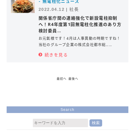
- 無電柱化ニュース
2022.04.12 | 社長
関係省庁間の連絡強化で新設電柱抑制
へ！R4年度第1回無電柱化推進のあり方
検討委員…
お元氣様です！4月は人事異動の時期ですね！
当社のグループ企業の株式会社都市総……
続きを見る
最初へ
最後へ
Search