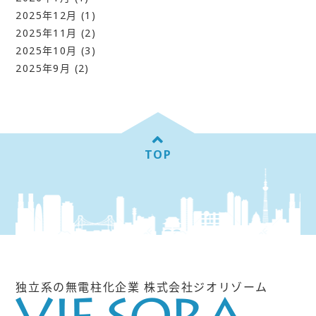
2025年12月
(1)
2025年11月
(2)
2025年10月
(3)
2025年9月
(2)
TOP
独立系の無電柱化企業 株式会社ジオリゾーム