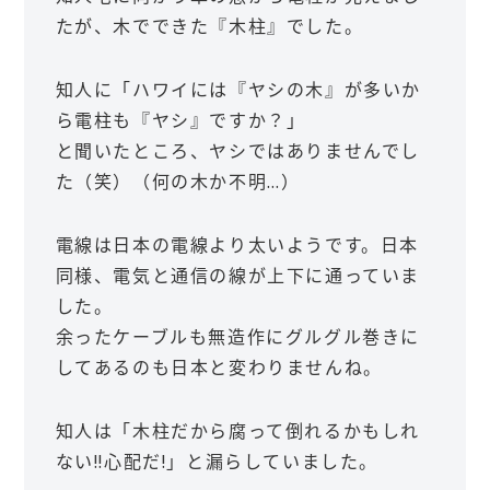
たが、木でできた『木柱』でした。
知人に「ハワイには『ヤシの木』が多いか
ら電柱も『ヤシ』ですか？」
と聞いたところ、ヤシではありませんでし
た（笑）（何の木か不明…）
電線は日本の電線より太いようです。日本
同様、電気と通信の線が上下に通っていま
した。
余ったケーブルも無造作にグルグル巻きに
してあるのも日本と変わりませんね。
知人は「木柱だから腐って倒れるかもしれ
ない!!心配だ!」と漏らしていました。