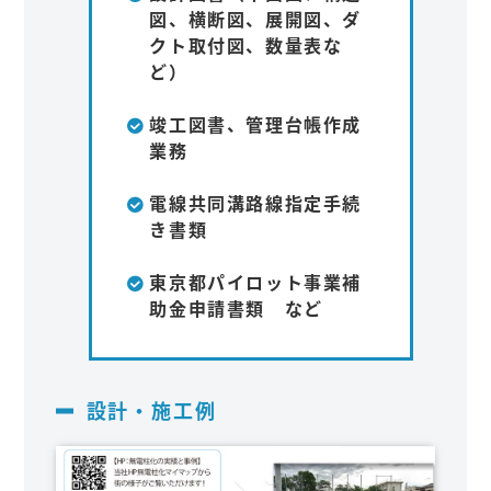
図、横断図、展開図、ダ
クト取付図、数量表な
ど）
竣工図書、管理台帳作成
業務
電線共同溝路線指定手続
き書類
東京都パイロット事業補
助金申請書類 など
設計・施工例