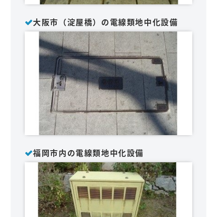
大阪市（淀屋橋）の電線類地中化設備
福岡市内の電線類地中化設備