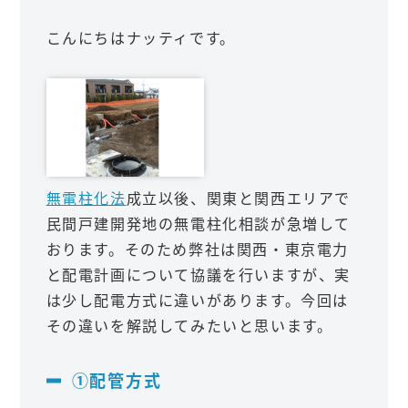
こんにちはナッティです。
無電柱化法
成立以後、関東と関西エリアで
民間戸建開発地の無電柱化相談が急増して
おります。そのため弊社は関西・東京電力
と配電計画について協議を行いますが、実
は少し配電方式に違いがあります。今回は
その違いを解説してみたいと思います。
①配管方式