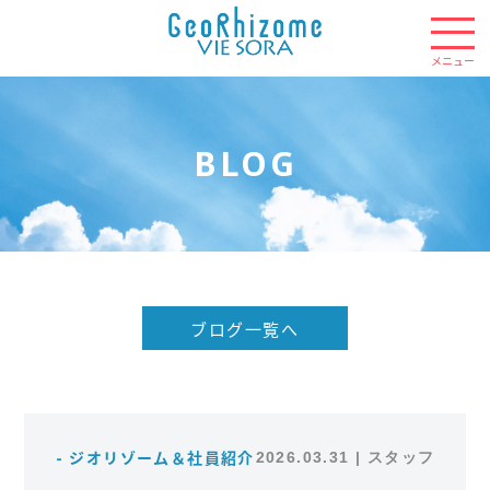
BLOG
ブログ一覧へ
- ジオリゾーム＆社員紹介
2026.03.31 | スタッフ