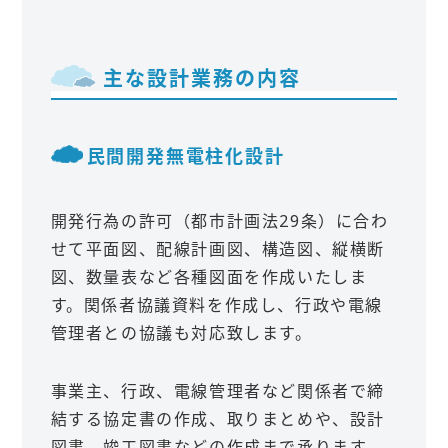
主な設計業務の内容
民間開発無電柱化設計
開発行為の許可（都市計画法29条）に合わ
せて平面図、配線計画図、構造図、縦横断
図、数量表など各種図面を作成いたしま
す。関係者協議資料を作成し、行政や電線
管理者との協議も対応致します。
事業主、行政、電線管理者など関係者で締
結する協定書の作成、取りまとめや、設計
図書、竣工図書などの作成まで承ります。