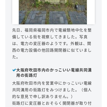
先日、福岡県福岡市内で電線類地中化を整
備している街を視察してきました。写真
は、電力の変圧器のようです。外観は、関
西の電力設備の他回路開閉器に似ていまし
た。
大阪府吹田市内のかっこいい電線共同溝
用の街路灯
大阪府吹田市内を営業中にかっこいい電線
共同溝用の街路灯をみつけました。（個人
的な意見で申し訳ありません。）
街路灯に変圧器とおそらく開閉器が取り付