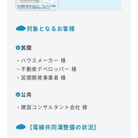
対象となるお客様
民間
・ハウスメーカー 様
・不動産デベロッパー 様
・民間開発事業者 様
公共
・建設コンサルタント会社 様
【電線共同溝整備の状況】