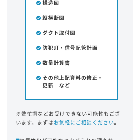
構造図
縦横断図
ダクト取付図
防犯灯・信号配管計画
数量計算書
その他上記資料の修正・
更新 など
※繁忙期などお受けできない可能性もござ
います。まずは
お気軽にご相談ください
。