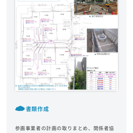
書類作成
参画事業者の計画の取りまとめ、関係者協