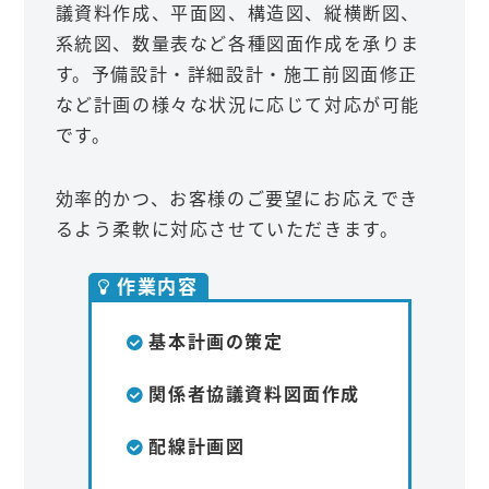
議資料作成、平面図、構造図、縦横断図、
系統図、数量表など各種図面作成を承りま
す。予備設計・詳細設計・施工前図面修正
など計画の様々な状況に応じて対応が可能
です。
効率的かつ、お客様のご要望にお応えでき
るよう柔軟に対応させていただきます。
作業内容
基本計画の策定
関係者協議資料図面作成
配線計画図