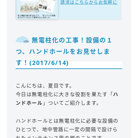
請求はこちらからお気軽に
無電柱化の工事！設備の１
つ、ハンドホールをお見せしま
す！(2017/6/14)
こんにちは、夏目です。
今日は無電柱化に大きな役割を果たす「
ハ
ンドホール
」ついてご紹介します。
ハンドホールとは無電柱化に必要な設備の
ひとつで、地中管路に一定の間隔で設けら