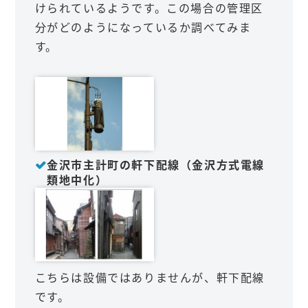
けられているようです。この場合の管理区
分がどのようになっているか調べてみま
す。
金沢市主計町の軒下配線（金沢方式電線
類地中化）
こちらは設備ではありませんが、軒下配線
です。