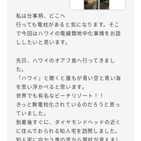
私は仕事柄、どこへ
行っても電柱があると気になります。そこ
で今回はハワイの電線類地中化事情をお話
ししたいと思います。
先日、ハワイのオアフ島へ行ってきまし
た。
『ハワイ』と聞くと誰もが青い空と青い海
を思い浮かべると思います。
世界でも有名なビーチリゾート！！
きっと無電柱化されているのだろうと思っ
ていました。
到着後すぐに、ダイヤモンドヘッドの近く
に住んでおられる知人宅を訪問しました。
知人宅に向かう車の窓から電柱が見えまし