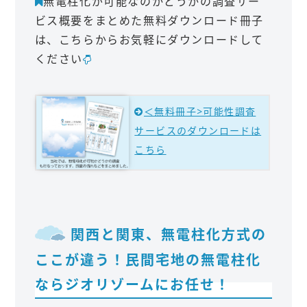
無電柱化が可能なのかどうかの調査サー
ビス概要をまとめた無料ダウンロード冊子
は、こちらからお気軽にダウンロードして
ください
＜無料冊子>可能性調査
サービスのダウンロードは
こちら
関西と関東、無電柱化方式の
ここが違う！民間宅地の無電柱化
ならジオリゾームにお任せ！