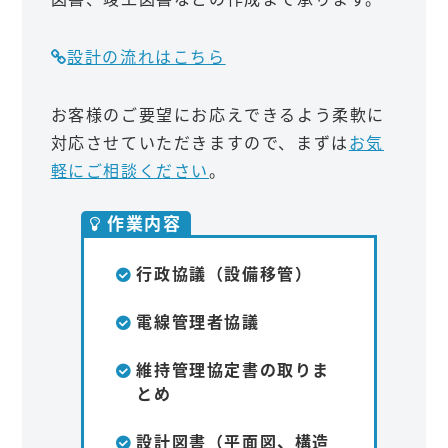
設計の流れはこちら
お客様のご要望にお応えできるよう柔軟に
対応させていただきますので、まずは
お気
軽にご相談ください
。
作業内容
行政協議（設備移管）
電線管理者協議
維持管理協定書の取りま
とめ
設計図書（平面図、構造