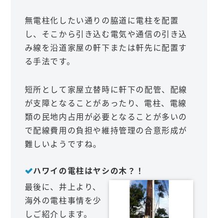
無電柱化したい通りの脇道に電柱を配置
し、そこから引き込む電気や通信の引き込
み線を沿道家屋の軒下または軒先に配置す
る手法です。
短所として家屋立替時に軒下の配管、配線
が支障となることがあったり、電柱、電線
類の民地内占用が必要となることが多いの
で配線費用の負担や維持管理の合意形成が
難しいようですね。
ハワイの電柱はヤシの木？！
最後に、井上より、
海外の電柱事情を少
しご紹介します。