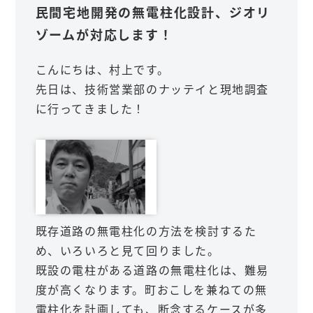
民間宅地開発の無電柱化設計、ジオリ
ゾームが対応します！
こんにちは、村上です。
先日は、技術営業部のナッテイと現地調査
に行ってきました！
既存道路の無電柱化の方法を検討するた
め、いろいろと見て回りました。
既設の電柱がある道路の無電柱化は、難易
度が高くなります。町おこしを兼ねての無
電柱化を計画しても、断念するケースが多