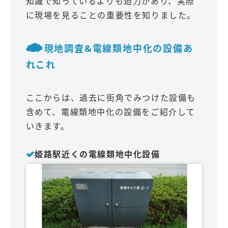
知識で知っているよりも迫力があり、実際
に現場を見ることの重要性を知りました。
現地調査&電線類地中化の設備あ
れこれ
ここからは、過去に街角でみつけた設備も
含めて、電線類地中化の設備をご紹介して
いきます。
姫路駅近くの電線類地中化設備