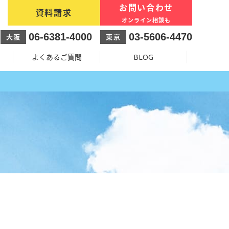
お問い合わせ
資料請求
オンライン相談も
06-6381-4000
03-5606-4470
大阪
東京
よくあるご質問
BLOG