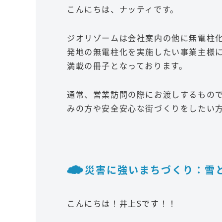
こんにちは、ナッティです。
ジオリゾームは会社案内の他に無電柱
発地の無電柱化を実施したい事業主様
満載の冊子となっております。
通常、営業訪問の際にお渡しするもので
みの方や安全安心な街づくりをしたい
災害に強いまちづくり：雪と無
こんにちは！井上Sです！！