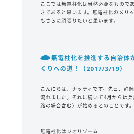
ここでは無電柱化は当然必要なもので
きであると思います。無電柱化のメリ
もさらに頑張りたいと思います。
無電柱化を推進する自治体
くりへの道！（2017/3/19）
こんにちは、ナッティです。先日、静
流れました。それに続いて4月からは
路の場合含む）が始めるとのことです
無電柱化はジオリゾーム