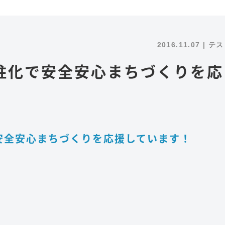
2016.11.07 | テ
柱化で安全安心まちづくりを応
安全安心まちづくりを応援しています！