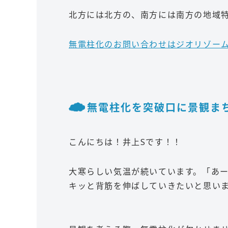
北方には北方の、南方には南方の地域
無電柱化のお問い合わせはジオリゾー
無電柱化を突破口に景観まちづ
こんにちは！井上Sです！！
大寒らしい気温が続いています。「あ
キッと背筋を伸ばしていきたいと思い