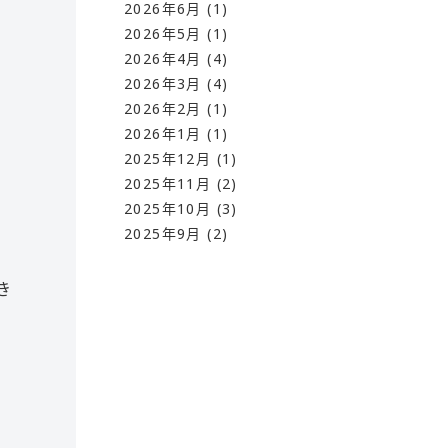
2026年6月
(1)
2026年5月
(1)
2026年4月
(4)
2026年3月
(4)
2026年2月
(1)
2026年1月
(1)
2025年12月
(1)
2025年11月
(2)
2025年10月
(3)
2025年9月
(2)
き