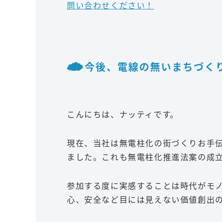
問い合わせください！
今後、電線の無いまちづくりは
こんにちは、ナッティです。
現在、当社は無電柱化の街づくりお手
ました。これも無電柱化推進法案の成
参加する度に実感することは時代がモ
心、安全など目には見えない価値創出