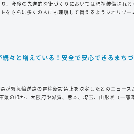
あり、今後の先進的な街づくりにおいては標準装備される
ットをさらに多くの人にも理解して貰えるようジオリゾー
が続々と増えている！安全で安心できるまちづ
岡県が緊急輸送路の電柱新設禁止を決定したとのニュース
兵庫県のほか、大阪府や滋賀、熊本、埼玉、山形県（一部
。