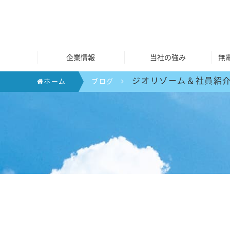
企業情報
当社の強み
無
ジオリゾーム＆社員紹
ホーム
ブログ