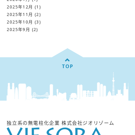
2025年12月
(1)
2025年11月
(2)
2025年10月
(3)
2025年9月
(2)
TOP
独立系の無電柱化企業 株式会社ジオリゾーム