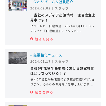
- ジオリゾーム＆社員紹介
2024.02.02 | スタッフ
ー当社のメディア出演情報ー注目度急上
昇中です！
フジテレビ 日曜報道 2024年1月14日 フジ
テレビの『日曜報道』にインタビ……
続きを見る
- 無電柱化ニュース
2024.01.17 | スタッフ
令和6年能登半島地震における無電柱化
はどうなっている！？
令和6年能登半島地震により被害に遭われた皆
さまへ、心からのお見舞いを申し上げます……
続きを見る