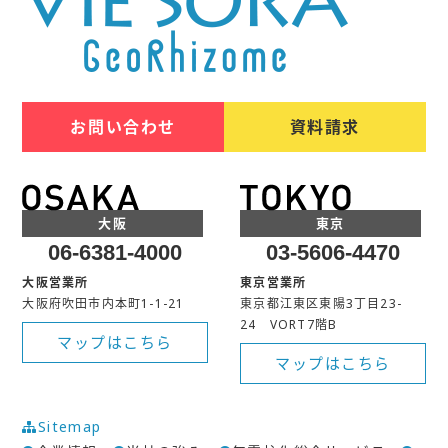
お問い合わせ
資料請求
大阪
東京
06-6381-4000
03-5606-4470
大阪営業所
東京営業所
大阪府吹田市内本町1-1-21
東京都江東区東陽3丁目23-
24 VORT7階B
マップはこちら
マップはこちら
Sitemap