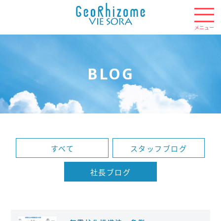
BLOG
すべて
スタッフブログ
社長ブログ