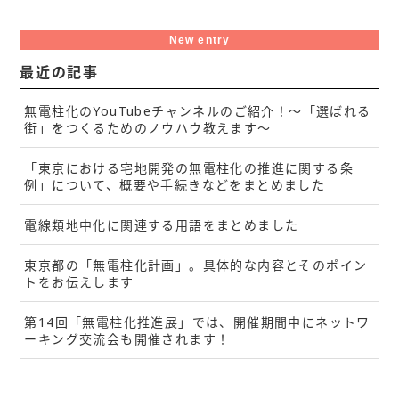
New entry
最近の記事
無電柱化のYouTubeチャンネルのご紹介！～「選ばれる
街」をつくるためのノウハウ教えます～
「東京における宅地開発の無電柱化の推進に関する条
例」について、概要や手続きなどをまとめました
電線類地中化に関連する用語をまとめました
東京都の「無電柱化計画」。具体的な内容とそのポイン
トをお伝えします
第14回「無電柱化推進展」では、開催期間中にネットワ
ーキング交流会も開催されます！