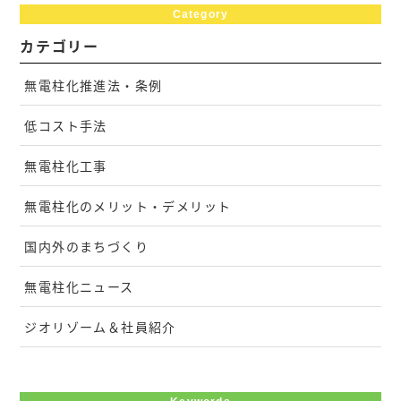
Category
カテゴリー
無電柱化推進法・条例
低コスト手法
無電柱化工事
無電柱化のメリット・デメリット
国内外のまちづくり
無電柱化ニュース
ジオリゾーム＆社員紹介