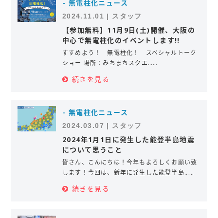
- 無電柱化ニュース
2024.11.01 | スタッフ
【参加無料】11月9日(土)開催、大阪の
中心で無電柱化のイベントします!!
すすめよう！ 無電柱化！ スペシャルトーク
ショー 場所：みちまちスクエ……
続きを見る
- 無電柱化ニュース
2024.03.07 | スタッフ
2024年1月1日に発生した能登半島地震
について思うこと
皆さん、こんにちは！今年もよろしくお願い致
します！今回は、新年に発生した能登半島……
続きを見る