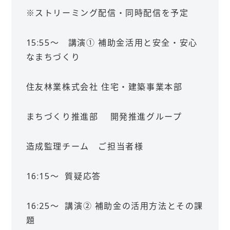
※ストリーミング配信・同時配信を予定
15:55～ 講演① 補助金活用と安全・安心
なまちづくり
住友林業株式会社 住宅・建築事業本部
まちづくり推進部 開発推進グループ
造成監理チーム ご担当者様
16:15～ 質疑応答
16:25～ 講演② 補助金の活用方法とその課
題