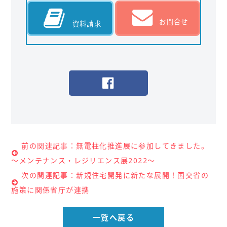
お問合せ
資料請求
前の関連記事：無電柱化推進展に参加してきました。
～メンテナンス・レジリエンス展2022～
次の関連記事：新規住宅開発に新たな展開！国交省の
施策に関係省庁が連携
一覧へ戻る