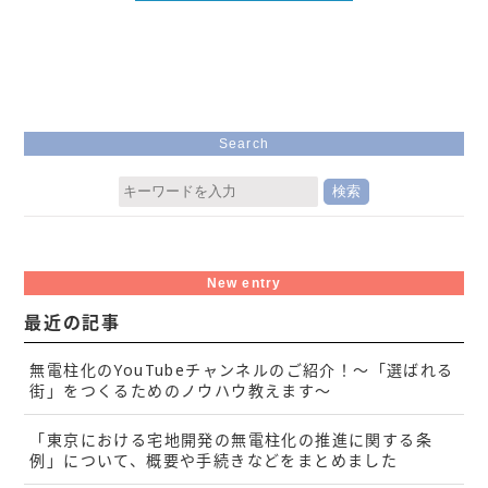
Search
New entry
最近の記事
無電柱化のYouTubeチャンネルのご紹介！～「選ばれる
街」をつくるためのノウハウ教えます～
「東京における宅地開発の無電柱化の推進に関する条
例」について、概要や手続きなどをまとめました