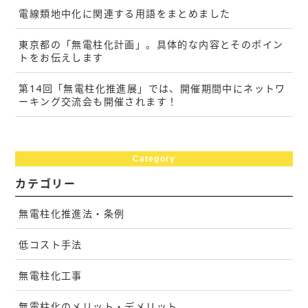
電線類地中化に関連する用語をまとめました
東京都の「無電柱化計画」。具体的な内容とそのポイン
トをお伝えします
第14回「無電柱化推進展」では、開催期間中にネットワ
ーキング交流会も開催されます！
Category
カテゴリー
無電柱化推進法・条例
低コスト手法
無電柱化工事
無電柱化のメリット・デメリット