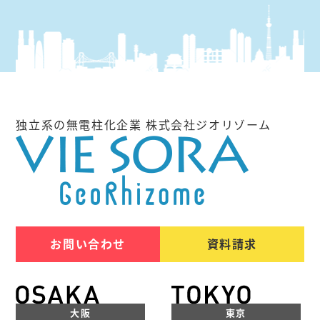
独立系の無電柱化企業 株式会社ジオリゾーム
お問い合わせ
資料請求
大阪
東京