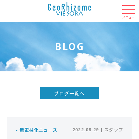
BLOG
ブログ一覧へ
- 無電柱化ニュース
2022.08.29 | スタッフ