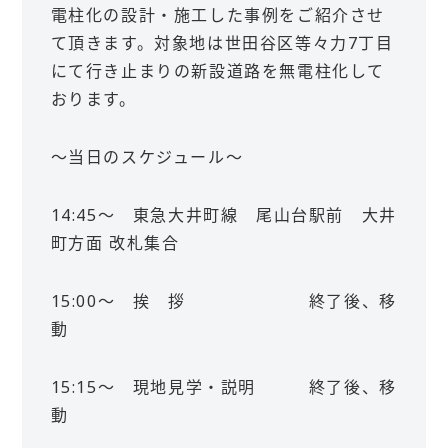
電柱化の設計・施工した事例をご紹介させ
て頂きます。対象地は世田谷区等々力7丁目
にて行き止まりの新設道路を無電柱化して
おります。
～当日のスケジュール～
14:45～ 東急大井町線 尾山台駅前 大井
町方面 改札集合
15:00～ 挨 拶 終了後、移
動
15:15～ 現地見学・説明 終了後、移
動