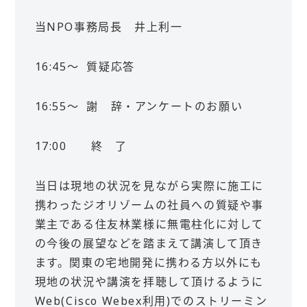
当NPO事務局長 井上利一
16:45～ 質疑応答
16:55～ 謝 辞・アンケートのお願い
17:00 終 了
当日は現地の状況を見ながら実際に施工に
携わったジオリゾームの社員への質疑や事
業主である住友林業様に無電柱化に対して
の今後の展望などを踏まえて講演して頂き
ます。関東の宅地開発に携わる方以外にも
現地の状況や講演を拝聴して頂けるように
Web(Cisco Webex利用)でのストリーミン