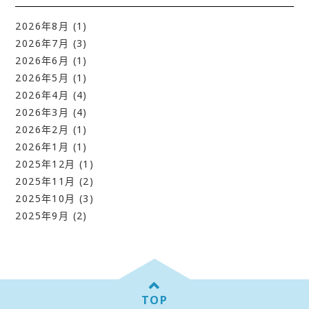
2026年8月
(1)
2026年7月
(3)
2026年6月
(1)
2026年5月
(1)
2026年4月
(4)
2026年3月
(4)
2026年2月
(1)
2026年1月
(1)
2025年12月
(1)
2025年11月
(2)
2025年10月
(3)
2025年9月
(2)
TOP