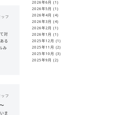
2026年6月
(1)
2026年5月
(1)
2026年4月
(4)
スタッフ
2026年3月
(4)
2026年2月
(1)
て対
2026年1月
(1)
2025年12月
(1)
ある
2025年11月
(2)
ルみ
2025年10月
(3)
2025年9月
(2)
スタッフ
～
いま