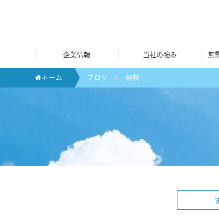
企業情報
当社の強み
無
ホーム
ブログ
相談