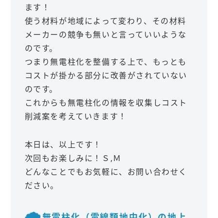
ます！
使う材料が地域によって変わり、その材料
メーカーの競争も無いと言っていいような
のです。
つまり無電柱化を整備する上で、もっとも
コストが掛かる部分に改善がされていない
のです。
これからも無電柱化の情報を収集しコスト
削減案を考えていきます！
本日は、以上です！
次回もお楽しみに！Ｓ,Ｍ
どんなことでもお気軽に、お問い合わせく
ださい。
無電柱化（電線類地中化）の地上