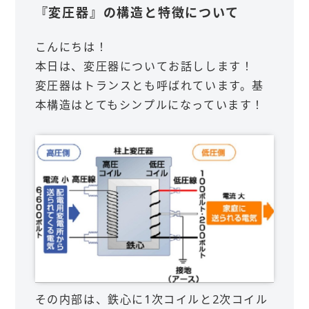
『変圧器』の構造と特徴について
こんにちは！
本日は、変圧器についてお話しします！
変圧器はトランスとも呼ばれています。基
本構造はとてもシンプルになっています！
その内部は、鉄心に1次コイルと2次コイル