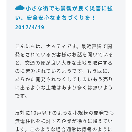
小さな街でも景観が良く災害に強
い、安全安心なまちづくりを！
2017/4/19
こんにちは、ナッティです。最近戸建て開
発をされているお客様のお話を聞いている
と、交通の便が良い大きな土地を取得する
のに苦労されているようです。もう既に、
あらかた開発されつくしてしまいもう売り
に出るような土地はあまり多くは無いよう
です。
反対に10戸以下のような小規模の開発でも
無電柱化を検討する企業が徐々に増えてい
ます。このような場合通常は背骨のように