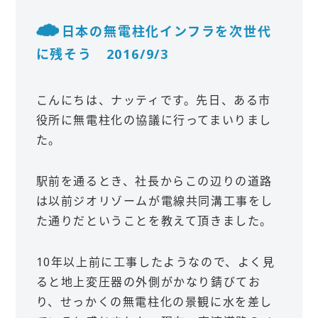
日本の無電柱化インフラを次世代
に残そう 2016/9/3
こんにちは、ナッティです。先日、ある市
役所に無電柱化の協議に行ってまいりまし
た。
駅前を通るとき、社長からこの辺りの道路
は以前ジオリゾームが電線共同溝工事をし
た通りだということを教えて頂きました。
10年以上前に工事したようなので、よく見
ると地上変圧器の外側がかなり錆びてお
り、せっかくの無電柱化の景観に水を差し