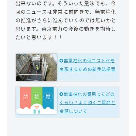
出来ないのです。そういった意味でも、今
回のニュースは非常に前向きで、無電柱化
の推進がさらに進んでいくのでは無いかと
思います。東京電力の今後の動きを期待し
たいと思います！！
無電柱化の低コスト化を
実現するための新手法提案
無電柱化の費用ってどの
くらい？よく頂くご質問と
金額について