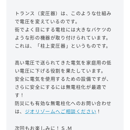
トランス（変圧器）は、このような仕組み
で電圧を変えているのです。
街でよく目にする電柱には大きなバケツの
ような形の機器が取り付けられています。
これは、「柱上変圧器」というものです。
高い電圧で送られてきた電気を家庭用の低
い電圧に下げる役割を果たしています。
安全に電気を使用するための設備ですが、
さらに安全にするには無電柱化が最適で
す！
防災にも有効な無電柱化へのお問い合わせ
は、
ジオリゾームへご相談ください
！
次回もお楽しみに！Ｓ,Ｍ