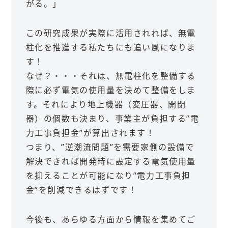
がる。」
この研究成果が実際に活用されれば、無電
柱化を推進する私たちにも追い風になりま
す！
なぜ？・・・それは、無電柱化を整備する
際に必ず電気の使用量を決めて整備をしま
す。それにより地上機器（変圧器、開閉
器）の個数も決まり、事業主が負担する”電
力工事負担金”が算出されます！
つまり、”逆潮流問題”を需要家側の設備で
解決できれば開発時に設定する電気使用量
を抑えることが可能になり”電力工事負担
金”を削減できるはずです！
今後も、あらゆる方面から情報を集めてご