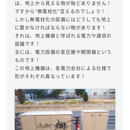
は、地上から見える物が殆どありません！
ですから“無電柱化”言えるのでしょう！
しかし無電柱化の設備にはどうしても地上
に置かなければならない物があります！
それは、地上機器と呼ばれる電力や通信の
設備です！
主には、電力設備の変圧器や開閉器という
ものです！
この地上機器は、各電力会社による仕様で
形がそれぞれ異なっています！