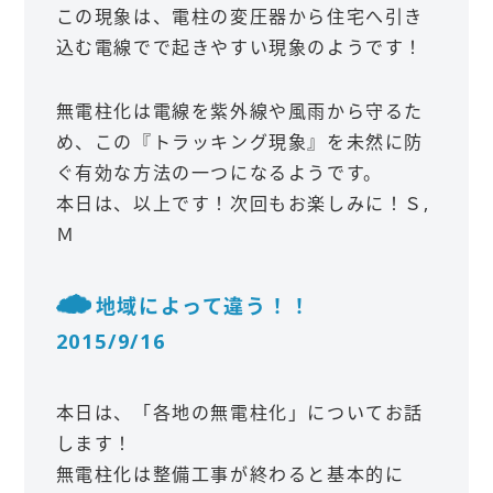
この現象は、電柱の変圧器から住宅へ引き
込む電線でで起きやすい現象のようです！
無電柱化は電線を紫外線や風雨から守るた
め、この『トラッキング現象』を未然に防
ぐ有効な方法の一つになるようです。
本日は、以上です！次回もお楽しみに！Ｓ,
Ｍ
地域によって違う！！
2015/9/16
本日は、「各地の無電柱化」についてお話
します！
無電柱化は整備工事が終わると基本的に