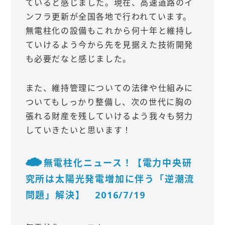
ていると感じました。現在、高速道路のイ
ンフラ更新が全国各地で行われています。
無電柱化の設備もこれから何十年と維持し
ていけるよう今から先を見据えた技術開発
も必要だなと感じました。
また、維持管理についての法律や仕組みに
ついてもしっかり整備し、次の世代に胸の
張れる財産を残していけるよう我々も努力
していきたいと思います！
無電柱化ニュース！【電力中央研
究所は太陽光発電増加に伴う「逆潮流
問題」解決】 2016/7/19