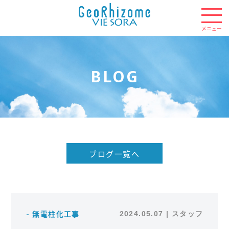
BLOG
ブログ一覧へ
- 無電柱化工事
2024.05.07 | スタッフ