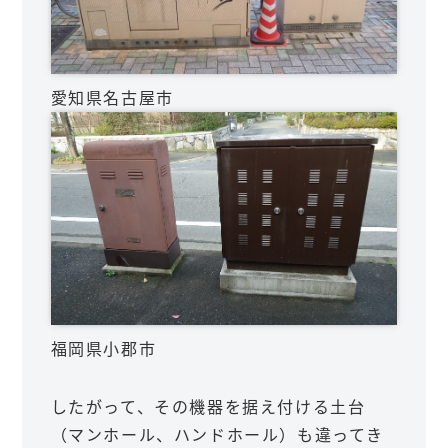
愛知県名古屋市
福岡県小郡市
したがって、その機器を据え付ける土台
（マンホール、ハンドホール）も違ってき