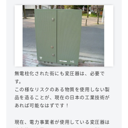
無電柱化された街にも変圧器は、必要で
す。
この様なリスクのある物質を使用しない製
品を造ることが、現在の日本の工業技術が
あれば可能なはずです！
現在、電力事業者が使用している変圧器は