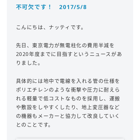
不可欠です！ 2017/5/8
こんにちは、ナッティです。
先日、東京電力が無電柱化の費用半減を
2020年度までに目指すというニュースがあ
りました。
具体的には地中で電線を入れる管の仕様を
ポリエチレンのような衝撃や圧力に耐えら
れる軽量で低コストなものを採用し、運搬
や敷設をしやすくしたり、地上変圧器など
の機器もメーカーと協力して改良していく
とのことです。