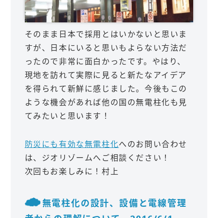
そのまま日本で採用とはいかないと思いま
すが、日本にいると思いもよらない方法だ
ったので非常に面白かったです。やはり、
現地を訪れて実際に見ると新たなアイデア
を得られて新鮮に感じました。今後もこの
ような機会があれば他の国の無電柱化も見
てみたいと思います！
防災にも有効な無電柱化
へのお問い合わせ
は、ジオリゾームへご相談ください！
次回もお楽しみに！村上
無電柱化の設計、設備と電線管理