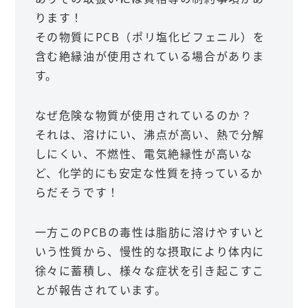
ります！
その物質にPCB（ポリ塩化ビフェニル）を
含む絶縁油が使用されている場合がありま
す。
なぜ危険な物質が使用されているのか？
それは、溶けにい、沸点が高い、熱で分解
しにくい、不燃性、電気絶縁性が高いな
ど、化学的にも安定な性質を持っているか
らだそうです！
一方このPCBの毒性は脂肪に溶けやすいと
いう性質から、慢性的な摂取により体内に
徐々に蓄積し、様々な症状を引き起こすこ
とが報告されています。