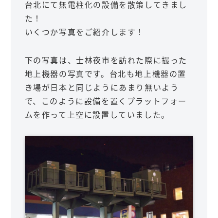
台北にて無電柱化の設備を散策してきまし
た！
いくつか写真をご紹介します！
下の写真は、士林夜市を訪れた際に撮った
地上機器の写真です。台北も地上機器の置
き場が日本と同じようにあまり無いよう
で、このように設備を置くプラットフォー
ムを作って上空に設置していました。