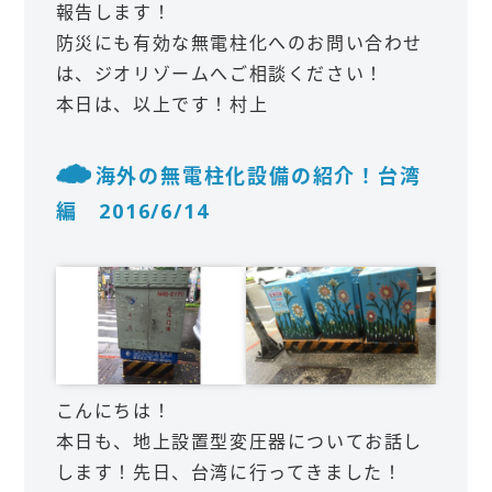
報告します！
防災にも有効な無電柱化へのお問い合わせ
は、ジオリゾームへご相談ください！
本日は、以上です！村上
海外の無電柱化設備の紹介！台湾
編 2016/6/14
こんにちは！
本日も、地上設置型変圧器についてお話し
します！先日、台湾に行ってきました！