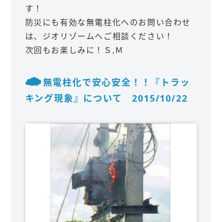
す！
防災にも有効な無電柱化へのお問い合わせ
は、ジオリゾームへご相談ください！
次回もお楽しみに！Ｓ,Ｍ
無電柱化で安心安全！！『トラッ
キング現象』について 2015/10/22