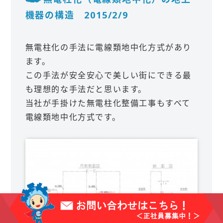
機器の構造 2015/2/9
無電柱化の手法に電線類地中化方式があり
ます。
この手法が安全安心で美しい街にできる最
も理想的な手法だと思います。
当社が手掛けた無電柱化整備工事もすべて
電線類地中化方式です。