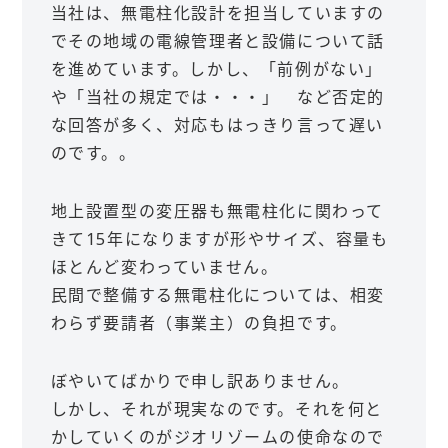
当社は、無電柱化設計を担当していますの
でその地域の電線管理者と設備について話
を進めています。しかし、「前例がない」
や「当社の規定では・・・」 など否定的
な回答が多く、対応もはっきり言って遅い
のです。。
地上設置型の変圧器も無電柱化に関わって
きて15年になりますが形やサイズ、容量も
ほとんど変わっていません。
民間で整備する無電柱化については、相変
わらず要請者（事業主）の負担です。
ぼやいてばかりで申し訳ありません。
しかし、それが現実なのです。それを何と
かしていくのがジオリゾームの使命なので