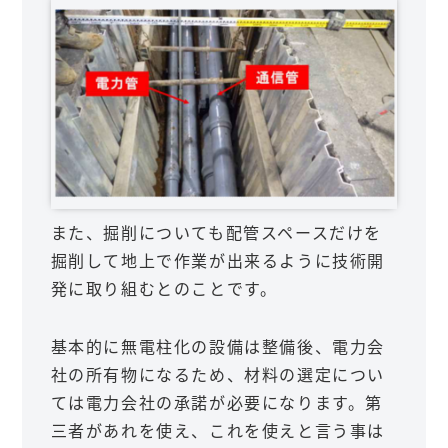
また、掘削についても配管スペースだけを
掘削して地上で作業が出来るように技術開
発に取り組むとのことです。
基本的に無電柱化の設備は整備後、電力会
社の所有物になるため、材料の選定につい
ては電力会社の承諾が必要になります。第
三者があれを使え、これを使えと言う事は