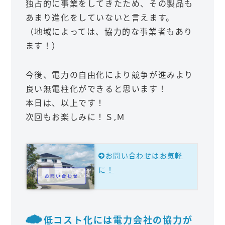
独占的に事業をしてきたため、その製品も
あまり進化をしていないと言えます。
（地域によっては、協力的な事業者もあり
ます！）
今後、電力の自由化により競争が進みより
良い無電柱化ができると思います！
本日は、以上です！
次回もお楽しみに！Ｓ,Ｍ
お問い合わせはお気軽
に！
低コスト化には電力会社の協力が