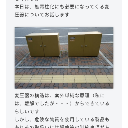
本日は、無電柱化にも必要になってくる変
圧器についてお話します！
変圧器の構造は、案外単純な原理（私に
は、難解でしたが・・・）からできている
らしいです！
しかし、危険な物質を使用している製品も
ありその取扱いには資格等の制約事項があ